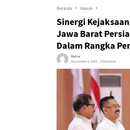
Beranda
Hukum
Sinergi Kejaksaa
Jawa Barat Persia
Dalam Rangka Pe
Ratna
November 4, 2025
259 Dilihat