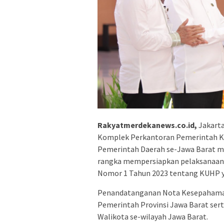
Rakyatmerdekanews.co.id,
Jakarta
Komplek Perkantoran Pemerintah Ka
Pemerintah Daerah se-Jawa Barat 
rangka mempersiapkan pelaksanaan 
Nomor 1 Tahun 2023 tentang KUHP y
Penandatanganan Nota Kesepahaman 
Pemerintah Provinsi Jawa Barat sert
Walikota se-wilayah Jawa Barat.