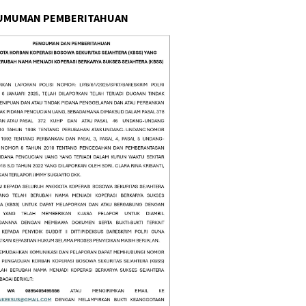
UMUMAN PEMBERITAHUAN