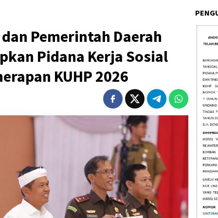
PENG
n dan Pemerintah Daerah
pkan Pidana Kerja Sosial
nerapan KUHP 2026