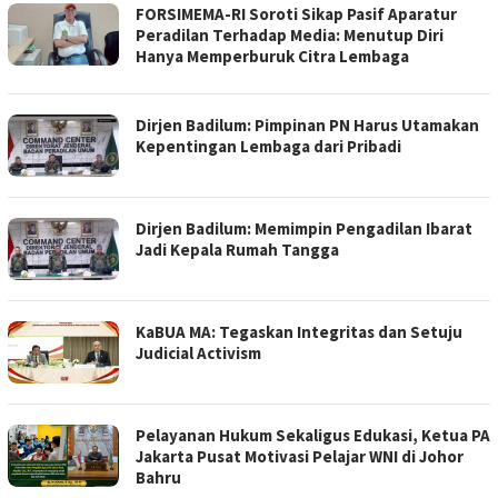
FORSIMEMA-RI Soroti Sikap Pasif Aparatur
Peradilan Terhadap Media: Menutup Diri
Hanya Memperburuk Citra Lembaga ‎ ‎
‎Dirjen Badilum: Pimpinan PN Harus Utamakan
Kepentingan Lembaga dari Pribadi
Dirjen Badilum: Memimpin Pengadilan Ibarat
Jadi Kepala Rumah Tangga ‎
KaBUA MA: Tegaskan Integritas dan Setuju
Judicial Activism
Pelayanan Hukum Sekaligus Edukasi, Ketua PA
Jakarta Pusat Motivasi Pelajar WNI di Johor
Bahru