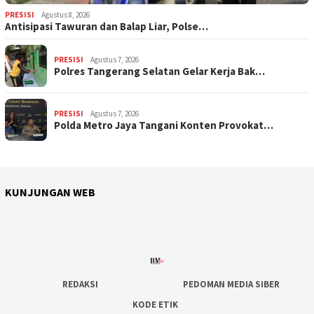
PRESISI
Agustus 8, 2026
Antisipasi Tawuran dan Balap Liar, Polse…
PRESISI
Agustus 7, 2026
Polres Tangerang Selatan Gelar Kerja Bak…
PRESISI
Agustus 7, 2026
Polda Metro Jaya Tangani Konten Provokat…
KUNJUNGAN WEB
REDAKSI
PEDOMAN MEDIA SIBER
KODE ETIK