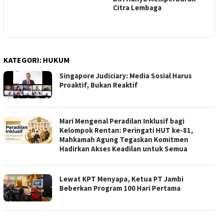
Citra Lembaga ‎ ‎
KATEGORI:
HUKUM
Singapore Judiciary: Media Sosial Harus
Proaktif, Bukan Reaktif ‎
Mari Mengenal Peradilan Inklusif bagi
Kelompok Rentan: Peringati HUT ke-81,
Mahkamah Agung Tegaskan Komitmen
Hadirkan Akses Keadilan untuk Semua ‎
‎Lewat KPT Menyapa, Ketua PT Jambi
Beberkan Program 100 Hari Pertama ‎