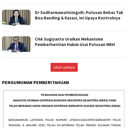
Dr Sudharmawatiningsih: Putusan Bebas Tak
Bisa Banding & Kasasi, Ini Upaya Kontrolnya
CHA Sugiyanto Uraikan Mekanisme
Pemberhentian Hakim Usai Putusan MKH ‎
Lihat Lainnya
PENGUMUMAN PEMBERITAHUAN