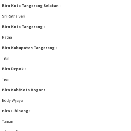
Biro Kota Tangerang Selatan :
Sri Ratna Sari
Biro Kota Tangerang :
Ratna
Biro Kabupaten Tangerang :
Titin
Biro Depok :
Tien
Biro Kab/Kota Bogor :
Eddy Wijaya
Biro Cibinong :
Taman