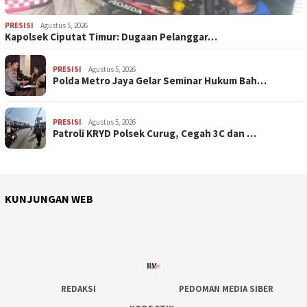
PRESISI
Agustus 5, 2026
Kapolsek Ciputat Timur: Dugaan Pelanggar…
PRESISI
Agustus 5, 2026
Polda Metro Jaya Gelar Seminar Hukum Bah…
PRESISI
Agustus 5, 2026
Patroli KRYD Polsek Curug, Cegah 3C dan …
KUNJUNGAN WEB
REDAKSI
PEDOMAN MEDIA SIBER