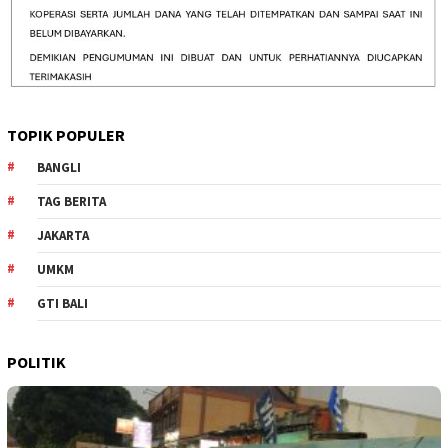
TOPIK POPULER
BANGLI
TAG BERITA
JAKARTA
UMKM
GTI BALI
POLITIK