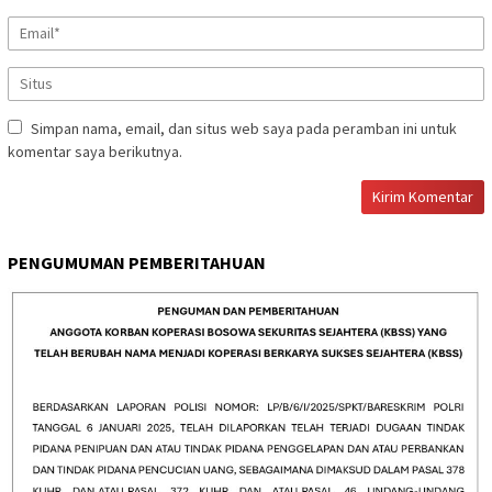
Simpan nama, email, dan situs web saya pada peramban ini untuk
komentar saya berikutnya.
PENGUMUMAN PEMBERITAHUAN