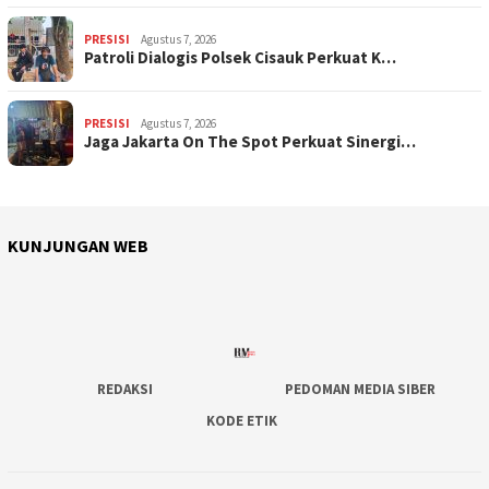
PRESISI
Agustus 7, 2026
Patroli Dialogis Polsek Cisauk Perkuat K…
PRESISI
Agustus 7, 2026
Jaga Jakarta On The Spot Perkuat Sinergi…
KUNJUNGAN WEB
REDAKSI
PEDOMAN MEDIA SIBER
KODE ETIK