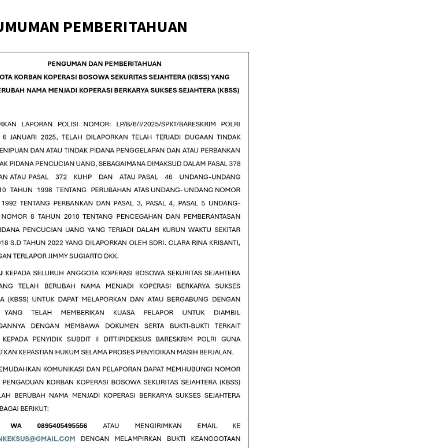
UMUMAN PEMBERITAHUAN