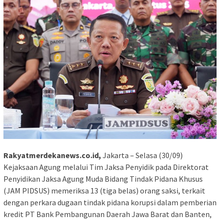
Rakyatmerdekanews.co.id,
Jakarta – Selasa (30/09)
Kejaksaan Agung melalui Tim Jaksa Penyidik pada Direktorat
Penyidikan Jaksa Agung Muda Bidang Tindak Pidana Khusus
(JAM PIDSUS) memeriksa 13 (tiga belas) orang saksi, terkait
dengan perkara dugaan tindak pidana korupsi dalam pemberian
kredit PT Bank Pembangunan Daerah Jawa Barat dan Banten,