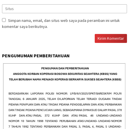
Simpan nama, email, dan situs web saya pada peramban ini untuk
komentar saya berikutnya.
PENGUMUMAN PEMBERITAHUAN