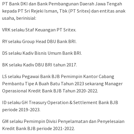
PT Bank DKI dan Bank Pembangunan Daerah Jawa Tengah
kepada PT Sri Rejeki Isman, Tbk (PT Sritex) dan entitas anak
usaha, berinisial:
VRK selaku Staf Keuangan PT Sritex.
RY selaku Group Head DBU Bank BRI.
DS selaku Kadiv Bisnis Umum Bank BRI.
BK selaku Kadiv DBU BRI tahun 2017.
LS selaku Pegawai Bank BJB Pemimpin Kantor Cabang
Pembantu Tipe A Buah Batu Tahun 2023 sekarang Manager
Operasional Kredit Bank BJB Tahun 2020-2022.
ID selaku GH Treasury Operation & Settlement Bank BJB
periode 2019-2023.
GM selaku Pemimpin Divisi Penyelamatan dan Penyelesaian
Kredit Bank BJB periode 2021-2022.