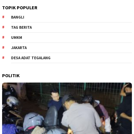
TOPIK POPULER
BANGLI
TAG BERITA
UMKM
JAKARTA
DESA ADAT TEGALANG
POLITIK