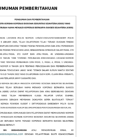
UMUMAN PEMBERITAHUAN