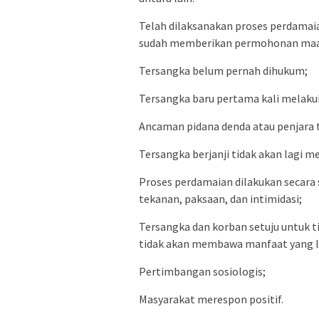
Telah dilaksanakan proses perdama
sudah memberikan permohonan maa
Tersangka belum pernah dihukum;
Tersangka baru pertama kali melaku
Ancaman pidana denda atau penjara ti
Tersangka berjanji tidak akan lagi 
Proses perdamaian dilakukan secara
tekanan, paksaan, dan intimidasi;
Tersangka dan korban setuju untuk 
tidak akan membawa manfaat yang l
Pertimbangan sosiologis;
Masyarakat merespon positif.