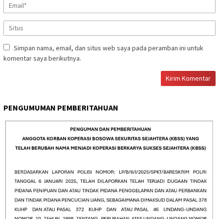
Simpan nama, email, dan situs web saya pada peramban ini untuk
komentar saya berikutnya.
PENGUMUMAN PEMBERITAHUAN