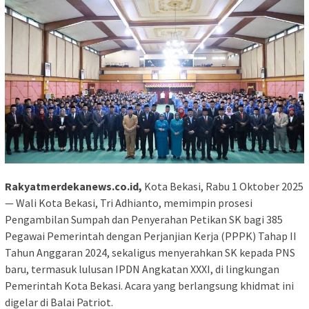
Rakyatmerdekanews.co.id,
Kota Bekasi, Rabu 1 Oktober 2025
— Wali Kota Bekasi, Tri Adhianto, memimpin prosesi
Pengambilan Sumpah dan Penyerahan Petikan SK bagi 385
Pegawai Pemerintah dengan Perjanjian Kerja (PPPK) Tahap II
Tahun Anggaran 2024, sekaligus menyerahkan SK kepada PNS
baru, termasuk lulusan IPDN Angkatan XXXI, di lingkungan
Pemerintah Kota Bekasi. Acara yang berlangsung khidmat ini
digelar di Balai Patriot.