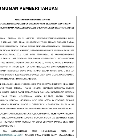
UMUMAN PEMBERITAHUAN