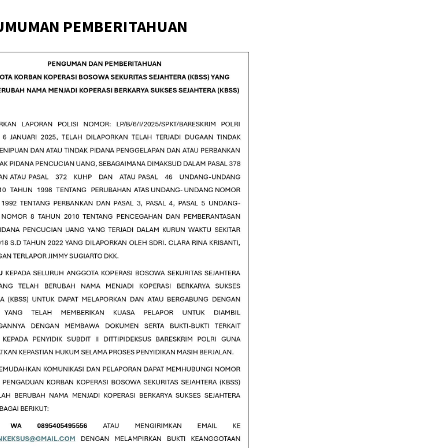
UMUMAN PEMBERITAHUAN