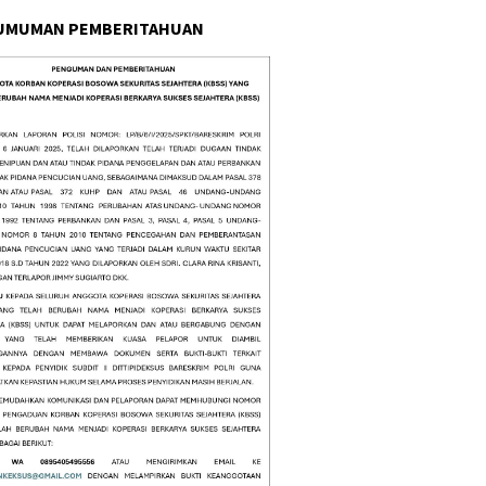
UMUMAN PEMBERITAHUAN