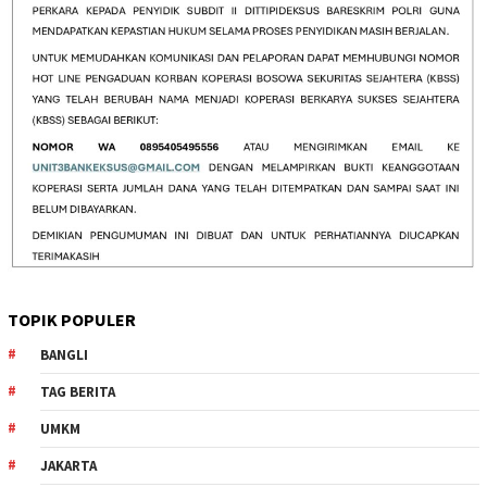
TOPIK POPULER
BANGLI
TAG BERITA
UMKM
JAKARTA