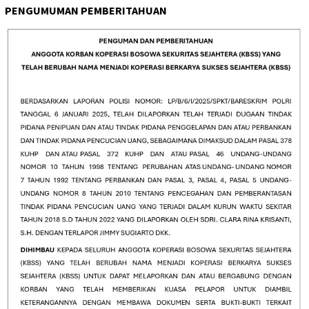
PENGUMUMAN PEMBERITAHUAN