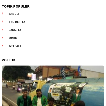
TOPIK POPULER
BANGLI
TAG BERITA
JAKARTA
UMKM
GTI BALI
POLITIK