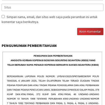
Simpan nama, email, dan situs web saya pada peramban ini untuk
komentar saya berikutnya.
PENGUMUMAN PEMBERITAHUAN