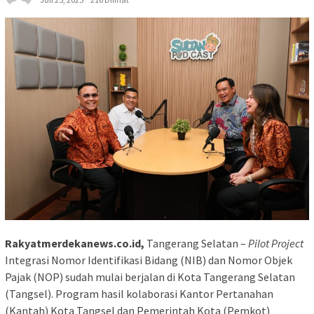
Rakyatmerdekanews.co.id,
Tangerang Selatan –
Pilot Project
Integrasi Nomor Identifikasi Bidang (NIB) dan Nomor Objek
Pajak (NOP) sudah mulai berjalan di Kota Tangerang Selatan
(Tangsel). Program hasil kolaborasi Kantor Pertanahan
(Kantah) Kota Tangsel dan Pemerintah Kota (Pemkot)