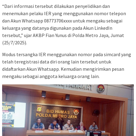
“Dari informasi tersebut dilakukan penyelidikan dan
menemukan pelaku IER yang menggunakan nomor telepon
dan Akun Whatsapp 08773706xxxx untuk mengaku sebagai
keluarga yang datanya digunakan pada Akun LinkedIn
tersebut,” ujar AKBP Fian Yunus di Polda Metro Jaya, Jumat
(25/7/2025).
Modus tersangka IER menggunakan nomor pada simcard yang
telah teregistrasi data diri orang lain tersebut untuk
didaftarkan Akun Whatsapp. Kemudian mengirimkan pesan
mengaku sebagai anggota keluarga orang lain.