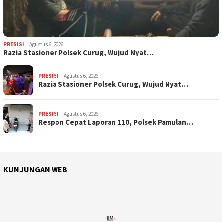
PRESISI
Agustus 6, 2026
Razia Stasioner Polsek Curug, Wujud Nyat…
PRESISI
Agustus 6, 2026
Razia Stasioner Polsek Curug, Wujud Nyat…
PRESISI
Agustus 6, 2026
Respon Cepat Laporan 110, Polsek Pamulan…
KUNJUNGAN WEB