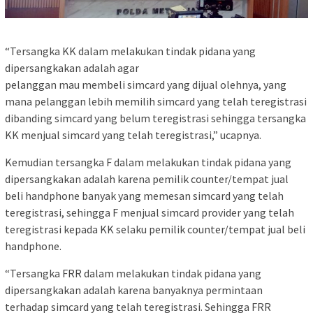
“Tersangka KK dalam melakukan tindak pidana yang
dipersangkakan adalah agar
pelanggan mau membeli simcard yang dijual olehnya, yang
mana pelanggan lebih memilih simcard yang telah teregistrasi
dibanding simcard yang belum teregistrasi sehingga tersangka
KK menjual simcard yang telah teregistrasi,” ucapnya.
Kemudian tersangka F dalam melakukan tindak pidana yang
dipersangkakan adalah karena pemilik counter/tempat jual
beli handphone banyak yang memesan simcard yang telah
teregistrasi, sehingga F menjual simcard provider yang telah
teregistrasi kepada KK selaku pemilik counter/tempat jual beli
handphone.
“Tersangka FRR dalam melakukan tindak pidana yang
dipersangkakan adalah karena banyaknya permintaan
terhadap simcard yang telah teregistrasi. Sehingga FRR