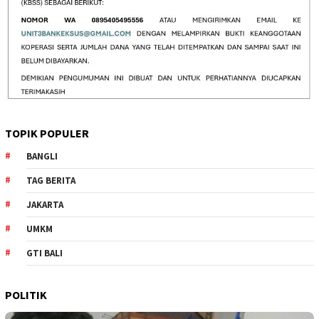
TOPIK POPULER
BANGLI
TAG BERITA
JAKARTA
UMKM
GTI BALI
POLITIK