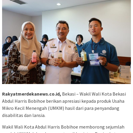
Rakyatmerdekanews.co.id,
Bekasi – Wakil Wali Kota Bekasi
Abdul Harris Bobihoe berikan apresiasi kepada produk Usaha
Mikro Kecil Menengah (UMKM) hasil dari para penyandang
disabilitas dan lansia.
Wakil Wali Kota Abdul Harris Bobihoe memborong sejumlah