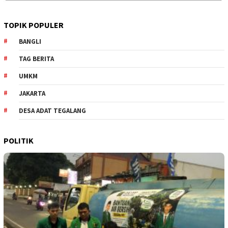
TOPIK POPULER
BANGLI
TAG BERITA
UMKM
JAKARTA
DESA ADAT TEGALANG
POLITIK