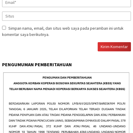
Simpan nama, email, dan situs web saya pada peramban ini untuk
komentar saya berikutnya.
PENGUMUMAN PEMBERITAHUAN