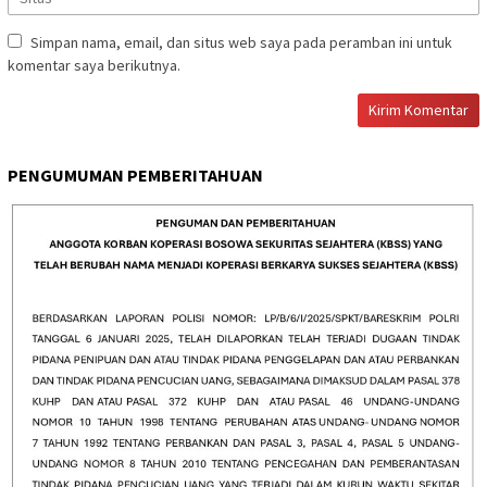
Simpan nama, email, dan situs web saya pada peramban ini untuk
komentar saya berikutnya.
PENGUMUMAN PEMBERITAHUAN