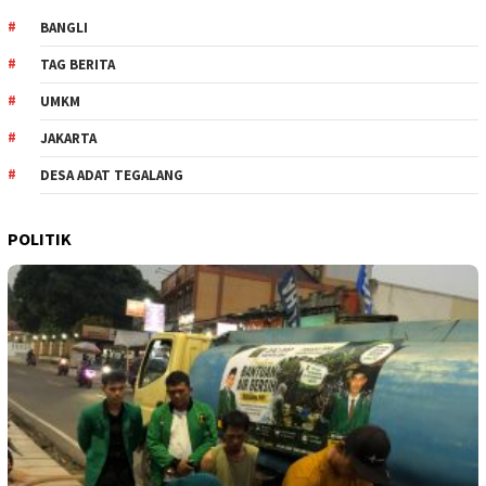
BANGLI
TAG BERITA
UMKM
JAKARTA
DESA ADAT TEGALANG
POLITIK