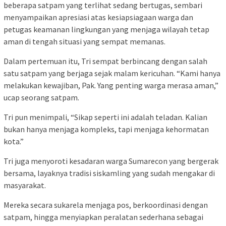
beberapa satpam yang terlihat sedang bertugas, sembari
menyampaikan apresiasi atas kesiapsiagaan warga dan
petugas keamanan lingkungan yang menjaga wilayah tetap
aman di tengah situasi yang sempat memanas.
Dalam pertemuan itu, Tri sempat berbincang dengan salah
satu satpam yang berjaga sejak malam kericuhan. “Kami hanya
melakukan kewajiban, Pak. Yang penting warga merasa aman,”
ucap seorang satpam.
Tri pun menimpali, “Sikap seperti ini adalah teladan. Kalian
bukan hanya menjaga kompleks, tapi menjaga kehormatan
kota.”
Tri juga menyoroti kesadaran warga Sumarecon yang bergerak
bersama, layaknya tradisi siskamling yang sudah mengakar di
masyarakat.
Mereka secara sukarela menjaga pos, berkoordinasi dengan
satpam, hingga menyiapkan peralatan sederhana sebagai