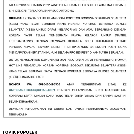
TOPIK POPULER