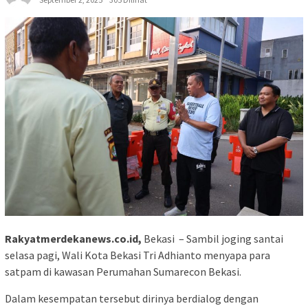
Rakyatmerdekanews.co.id,
Bekasi – Sambil joging santai
selasa pagi, Wali Kota Bekasi Tri Adhianto menyapa para
satpam di kawasan Perumahan Sumarecon Bekasi.
Dalam kesempatan tersebut dirinya berdialog dengan