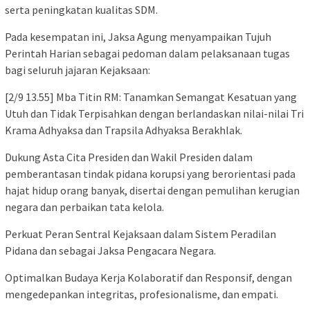
serta peningkatan kualitas SDM.
Pada kesempatan ini, Jaksa Agung menyampaikan Tujuh
Perintah Harian sebagai pedoman dalam pelaksanaan tugas
bagi seluruh jajaran Kejaksaan:
[2/9 13.55] Mba Titin RM: Tanamkan Semangat Kesatuan yang
Utuh dan Tidak Terpisahkan dengan berlandaskan nilai-nilai Tri
Krama Adhyaksa dan Trapsila Adhyaksa Berakhlak.
Dukung Asta Cita Presiden dan Wakil Presiden dalam
pemberantasan tindak pidana korupsi yang berorientasi pada
hajat hidup orang banyak, disertai dengan pemulihan kerugian
negara dan perbaikan tata kelola.
Perkuat Peran Sentral Kejaksaan dalam Sistem Peradilan
Pidana dan sebagai Jaksa Pengacara Negara.
Optimalkan Budaya Kerja Kolaboratif dan Responsif, dengan
mengedepankan integritas, profesionalisme, dan empati.