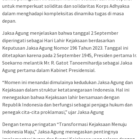
untuk memperkuat soliditas dan solidaritas Korps Adhyaksa
dalam menghadapi kompleksitas dinamika tugas di masa
depan.
Jaksa Agung menjelaskan bahwa tanggal 2 September
diperingati sebagai Hari Lahir Kejaksaan berdasarkan
Keputusan Jaksa Agung Nomor 196 Tahun 2023. Tanggal ini
ditetapkan karena pada 2 September 1945, Presiden pertama Ir.
Soekarno melantik Mr. R. Gatot Tanoemihardja sebagai Jaksa
Agung pertama dalam Kabinet Presidensial.
“Momen ini menandai dimulainya kedudukan Jaksa Agung dan
Kejaksaan dalam struktur ketatanegaraan Indonesia. Hal ini
menegaskan bahwa Kejaksaan lahir bersamaan dengan
Republik Indonesia dan berfungsi sebagai penjaga hukum dan
penegak cita-cita proklamasi,” ujar Jaksa Agung
Dengan tema peringatan “Transformasi Kejaksaan Menuju
Indonesia Maju,” Jaksa Agung menegaskan pentingnya