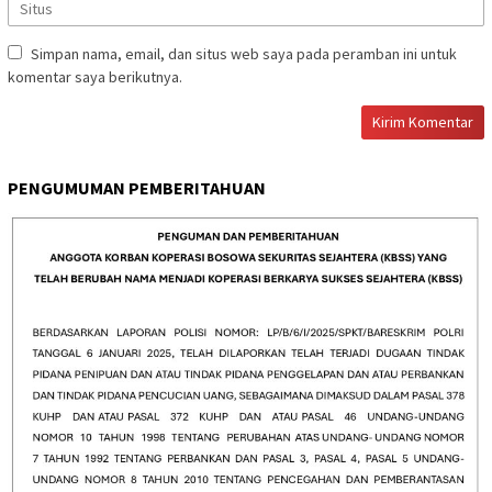
Simpan nama, email, dan situs web saya pada peramban ini untuk
komentar saya berikutnya.
PENGUMUMAN PEMBERITAHUAN