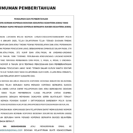
UMUMAN PEMBERITAHUAN