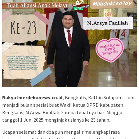
Rakyatmerdekanews.co.id,
Bengkalis, Bathin Solapan – Juni
menjadi bulan spesial buat Wakil Ketua DPRD Kabupaten
Bengkalis, M.Arsya Fadillah. karena tepatnya hari Minggu
tanggal 1 Juni 2025 menginjak usianya ke 23 tahun.
Ucapan selamat dan doa pun mengalir melengkapi rasa