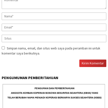
Simpan nama, email, dan situs web saya pada peramban ini untuk
komentar saya berikutnya.
PENGUMUMAN PEMBERITAHUAN