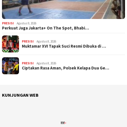
PRESISI
Agustus 9, 2026
Perkuat Jaga Jakarta+ On The Spot, Bhabi…
PRESISI
Agustus 8, 2026
Muktamar XVI Tapak Suci Resmi Dibuka di …
PRESISI
Agustus 8, 2026
Ciptakan Rasa Aman, Polsek Kelapa Dua Ge…
KUNJUNGAN WEB