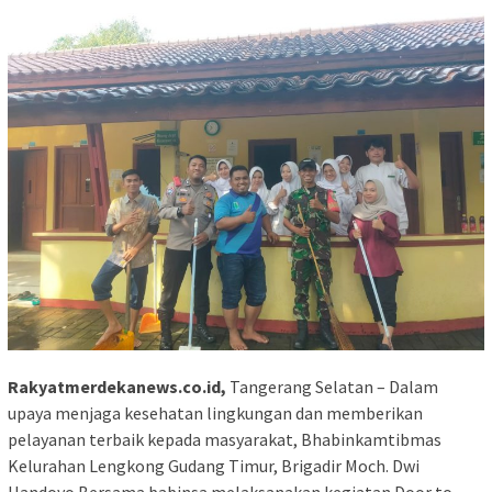
Rakyatmerdekanews.co.id,
Tangerang Selatan – Dalam
upaya menjaga kesehatan lingkungan dan memberikan
pelayanan terbaik kepada masyarakat, Bhabinkamtibmas
Kelurahan Lengkong Gudang Timur, Brigadir Moch. Dwi