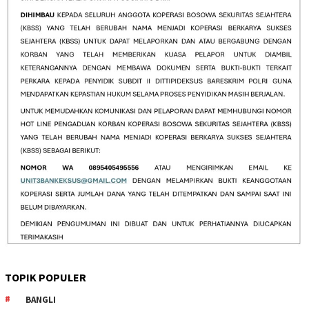
TOPIK POPULER
BANGLI