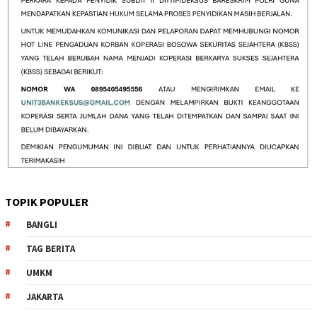
TOPIK POPULER
BANGLI
TAG BERITA
UMKM
JAKARTA