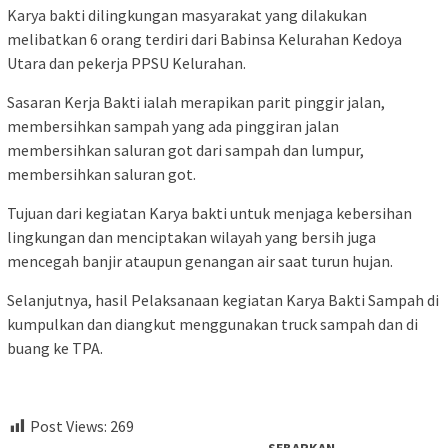
Karya bakti dilingkungan masyarakat yang dilakukan
melibatkan 6 orang terdiri dari Babinsa Kelurahan Kedoya
Utara dan pekerja PPSU Kelurahan.
Sasaran Kerja Bakti ialah merapikan parit pinggir jalan,
membersihkan sampah yang ada pinggiran jalan
membersihkan saluran got dari sampah dan lumpur,
membersihkan saluran got.
Tujuan dari kegiatan Karya bakti untuk menjaga kebersihan
lingkungan dan menciptakan wilayah yang bersih juga
mencegah banjir ataupun genangan air saat turun hujan.
Selanjutnya, hasil Pelaksanaan kegiatan Karya Bakti Sampah di
kumpulkan dan diangkut menggunakan truck sampah dan di
buang ke TPA.
Post Views:
269