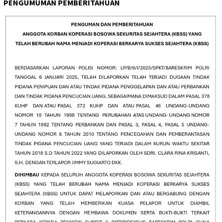
PENGUMUMAN PEMBERITAHUAN