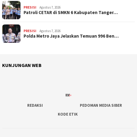
PRESISI
Agustus 7, 2026
Patroli CETAR di SMKN 6 Kabupaten Tanger…
PRESISI
Agustus 7, 2026
Polda Metro Jaya Jelaskan Temuan 996 Ben…
KUNJUNGAN WEB
REDAKSI
PEDOMAN MEDIA SIBER
KODE ETIK