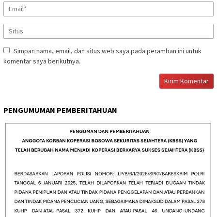
Simpan nama, email, dan situs web saya pada peramban ini untuk
komentar saya berikutnya.
PENGUMUMAN PEMBERITAHUAN