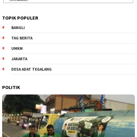
TOPIK POPULER
BANGLI
TAG BERITA
UMKM
JAKARTA
DESA ADAT TEGALANG
POLITIK