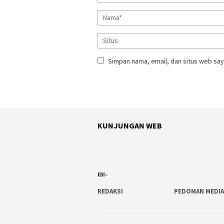
Simpan nama, email, dan situs web say
KUNJUNGAN WEB
REDAKSI
PEDOMAN MEDIA