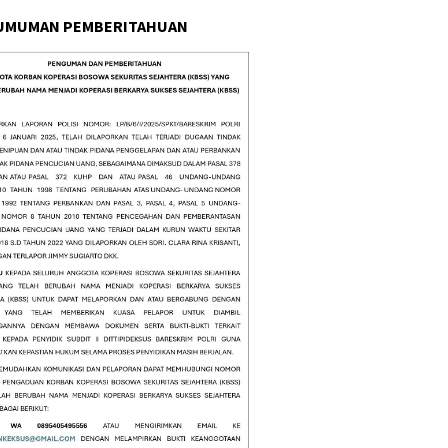
UMUMAN PEMBERITAHUAN