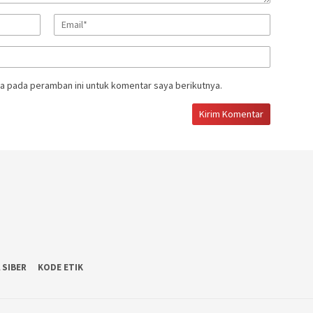
a pada peramban ini untuk komentar saya berikutnya.
 SIBER
KODE ETIK