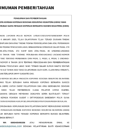
UMUMAN PEMBERITAHUAN