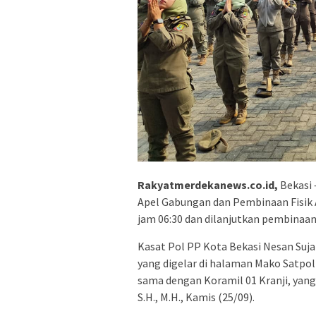
Rakyatmerdekanews.co.id,
Bekasi 
Apel Gabungan dan Pembinaan Fisik 
jam 06:30 dan dilanjutkan pembinaan 
Kasat Pol PP Kota Bekasi Nesan Suja
yang digelar di halaman Mako Satpol
sama dengan Koramil 01 Kranji, yang 
S.H., M.H., Kamis (25/09).