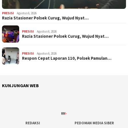
PRESISI
Agustus 6, 2026
Razia Stasioner Polsek Curug, Wujud Nyat…
PRESISI
Agustus 6, 2026
Razia Stasioner Polsek Curug, Wujud Nyat…
PRESISI
Agustus 6, 2026
Respon Cepat Laporan 110, Polsek Pamulan…
KUNJUNGAN WEB
REDAKSI
PEDOMAN MEDIA SIBER