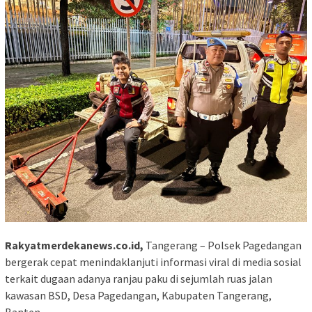
Rakyatmerdekanews.co.id,
Tangerang – Polsek Pagedangan
bergerak cepat menindaklanjuti informasi viral di media sosial
terkait dugaan adanya ranjau paku di sejumlah ruas jalan
kawasan BSD, Desa Pagedangan, Kabupaten Tangerang,