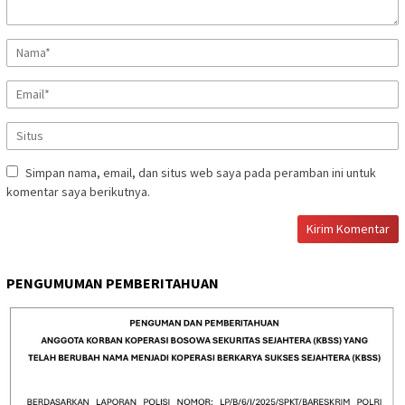
Simpan nama, email, dan situs web saya pada peramban ini untuk
komentar saya berikutnya.
PENGUMUMAN PEMBERITAHUAN