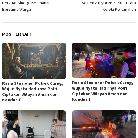
Perkuat Sinergi Keamanan
Sekjen ATR/BPN: Perkuat Tata
Bersama Warga
Kelola Pertanahan
POS TERKAIT
Razia Stasioner Polsek Curug,
Razia Stasioner Polsek Curug,
Wujud Nyata Hadirnya Polri
Wujud Nyata Hadirnya Polri
Ciptakan Wilayah Aman dan
Ciptakan Wilayah Aman dan
Kondusif
Kondusif