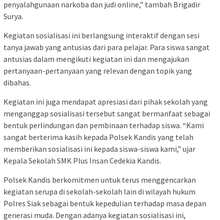
penyalahgunaan narkoba dan judi online,” tambah Brigadir
Surya.
Kegiatan sosialisasi ini berlangsung interaktif dengan sesi
tanya jawab yang antusias dari para pelajar. Para siswa sangat
antusias dalam mengikuti kegiatan ini dan mengajukan
pertanyaan-pertanyaan yang relevan dengan topik yang
dibahas.
Kegiatan ini juga mendapat apresiasi dari pihak sekolah yang
menganggap sosialisasi tersebut sangat bermanfaat sebagai
bentuk perlindungan dan pembinaan terhadap siswa. “Kami
sangat berterima kasih kepada Polsek Kandis yang telah
memberikan sosialisasi ini kepada siswa-siswa kami,” ujar
Kepala Sekolah SMK Plus Insan Cedekia Kandis.
Polsek Kandis berkomitmen untuk terus menggencarkan
kegiatan serupa di sekolah-sekolah lain di wilayah hukum
Polres Siak sebagai bentuk kepedulian terhadap masa depan
generasi muda. Dengan adanya kegiatan sosialisasi ini,