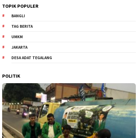
TOPIK POPULER
BANGLI
TAG BERITA
UMKM
JAKARTA
DESA ADAT TEGALANG
POLITIK