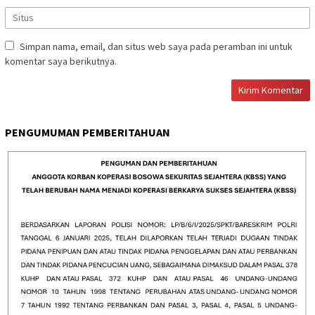
Simpan nama, email, dan situs web saya pada peramban ini untuk
komentar saya berikutnya.
PENGUMUMAN PEMBERITAHUAN