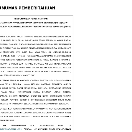
UMUMAN PEMBERITAHUAN