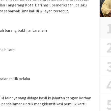
dan Tangerang Kota. Dari hasil pemeriksaan, pelaku
 sebanyak lima kali di wilayah tersebut.
 barang bukti, antara lain:
na hitam
kaian milik pelaku
ATM lainnya yang diduga hasil kejahatan dengan korban
an pendalaman untuk mengidentifikasi pemilik kartu