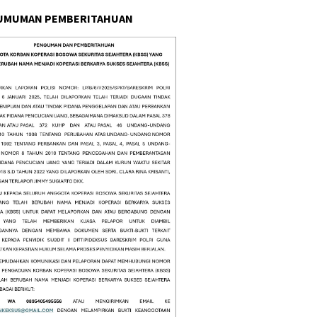
UMUMAN PEMBERITAHUAN