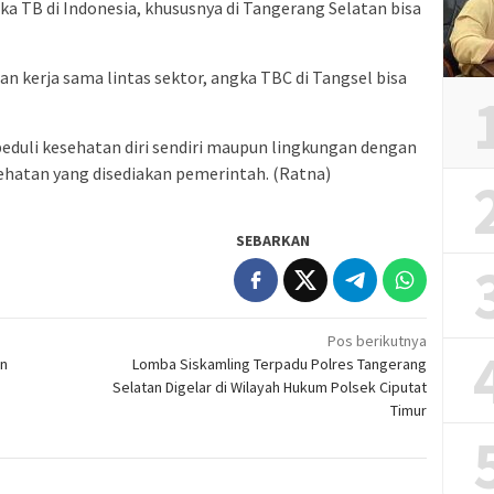
gka TB di Indonesia, khususnya di Tangerang Selatan bisa
n kerja sama lintas sektor, angka TBC di Tangsel bisa
eduli kesehatan diri sendiri maupun lingkungan dengan
hatan yang disediakan pemerintah. (Ratna)
SEBARKAN
Pos berikutnya
an
Lomba Siskamling Terpadu Polres Tangerang
Selatan Digelar di Wilayah Hukum Polsek Ciputat
Timur