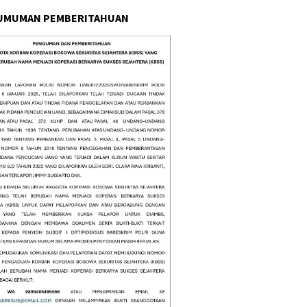
UMUMAN PEMBERITAHUAN