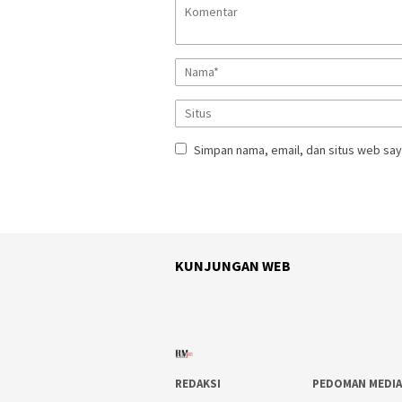
Simpan nama, email, dan situs web say
KUNJUNGAN WEB
REDAKSI
PEDOMAN MEDIA