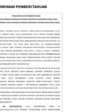
UMUMAN PEMBERITAHUAN