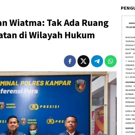
PENG
n Wiatma: Tak Ada Ruang
hatan di Wilayah Hukum