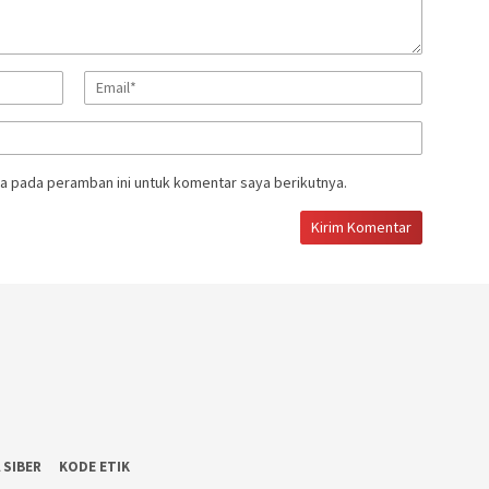
a pada peramban ini untuk komentar saya berikutnya.
 SIBER
KODE ETIK