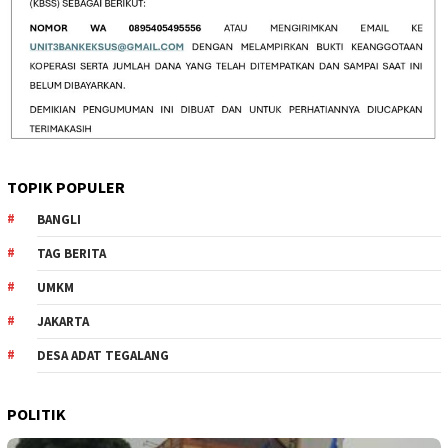
TOPIK POPULER
BANGLI
TAG BERITA
UMKM
JAKARTA
DESA ADAT TEGALANG
POLITIK