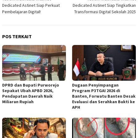
Dedicated Astinet Siap Perkuat
Dedicated Astinet Siap Tingkatkan
Pembelajaran Digital!
Transformasi Digital Sekolah 2025
POS TERKAIT
DPRD dan Bupati Purworejo
Dugaan Penyimpangan
Sepakat Ubah APBD 2026,
Program P3TGAI 2026 di
Pendapatan Daerah Naik
Banten, Forwatu Banten Desak
Miliaran Rupiah ‎
Evaluasi dan Serahkan Bukti ke
APH