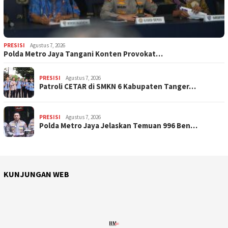
PRESISI
Agustus 7, 2026
Polda Metro Jaya Tangani Konten Provokat…
PRESISI
Agustus 7, 2026
Patroli CETAR di SMKN 6 Kabupaten Tanger…
PRESISI
Agustus 7, 2026
Polda Metro Jaya Jelaskan Temuan 996 Ben…
KUNJUNGAN WEB