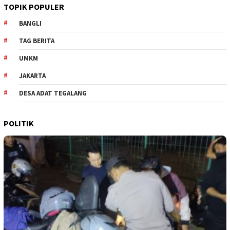
TOPIK POPULER
BANGLI
TAG BERITA
UMKM
JAKARTA
DESA ADAT TEGALANG
POLITIK