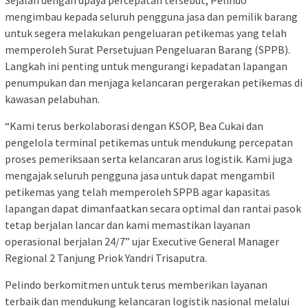
mengimbau kepada seluruh pengguna jasa dan pemilik barang
untuk segera melakukan pengeluaran petikemas yang telah
memperoleh Surat Persetujuan Pengeluaran Barang (SPPB).
Langkah ini penting untuk mengurangi kepadatan lapangan
penumpukan dan menjaga kelancaran pergerakan petikemas di
kawasan pelabuhan.
“Kami terus berkolaborasi dengan KSOP, Bea Cukai dan
pengelola terminal petikemas untuk mendukung percepatan
proses pemeriksaan serta kelancaran arus logistik. Kami juga
mengajak seluruh pengguna jasa untuk dapat mengambil
petikemas yang telah memperoleh SPPB agar kapasitas
lapangan dapat dimanfaatkan secara optimal dan rantai pasok
tetap berjalan lancar dan kami memastikan layanan
operasional berjalan 24/7” ujar Executive General Manager
Regional 2 Tanjung Priok Yandri Trisaputra.
Pelindo berkomitmen untuk terus memberikan layanan
terbaik dan mendukung kelancaran logistik nasional melalui