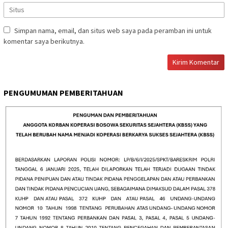
Simpan nama, email, dan situs web saya pada peramban ini untuk
komentar saya berikutnya.
PENGUMUMAN PEMBERITAHUAN