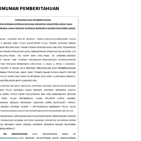
UMUMAN PEMBERITAHUAN