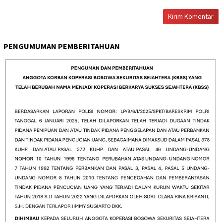
PENGUMUMAN PEMBERITAHUAN