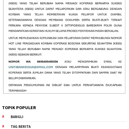
TOPIK POPULER
BANGLI
TAG BERITA