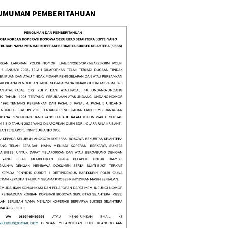
UMUMAN PEMBERITAHUAN