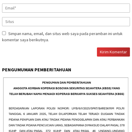
Simpan nama, email, dan situs web saya pada peramban ini untuk
komentar saya berikutnya.
PENGUMUMAN PEMBERITAHUAN