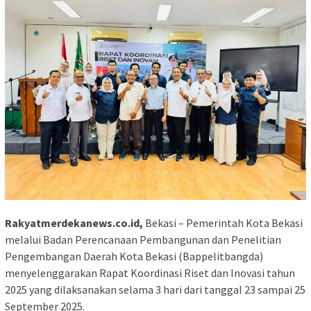
Rakyatmerdekanews.co.id,
Bekasi – Pemerintah Kota Bekasi
melalui Badan Perencanaan Pembangunan dan Penelitian
Pengembangan Daerah Kota Bekasi (Bappelitbangda)
menyelenggarakan Rapat Koordinasi Riset dan Inovasi tahun
2025 yang dilaksanakan selama 3 hari dari tanggal 23 sampai 25
September 2025.