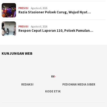
PRESISI
Agustus 6, 2026
Razia Stasioner Polsek Curug, Wujud Nyat…
PRESISI
Agustus 6, 2026
Respon Cepat Laporan 110, Polsek Pamulan…
KUNJUNGAN WEB
REDAKSI
PEDOMAN MEDIA SIBER
KODE ETIK