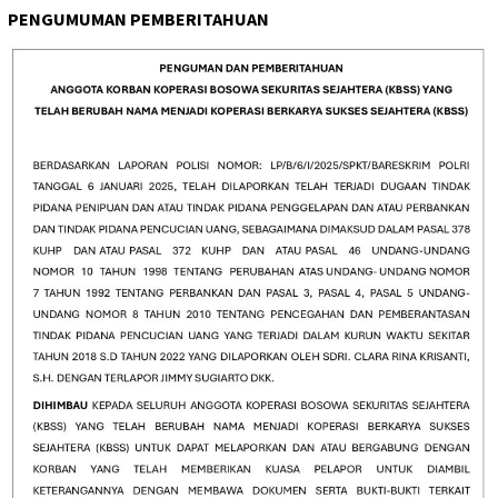
PENGUMUMAN PEMBERITAHUAN