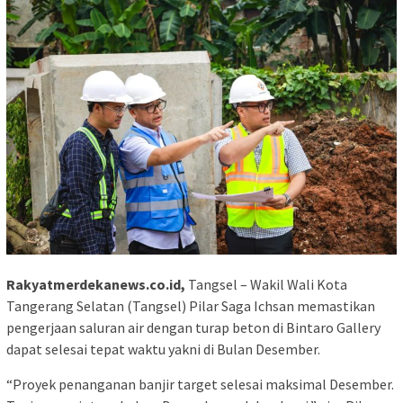
Rakyatmerdekanews.co.id,
Tangsel – Wakil Wali Kota
Tangerang Selatan (Tangsel) Pilar Saga Ichsan memastikan
pengerjaan saluran air dengan turap beton di Bintaro Gallery
dapat selesai tepat waktu yakni di Bulan Desember.
“Proyek penanganan banjir target selesai maksimal Desember.