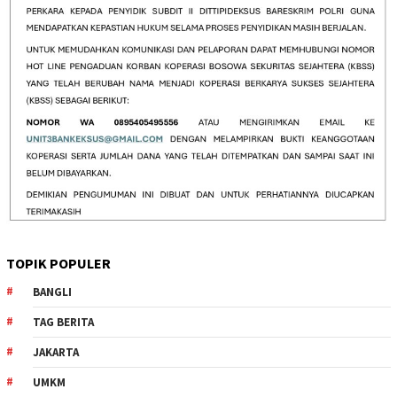
TOPIK POPULER
BANGLI
TAG BERITA
JAKARTA
UMKM