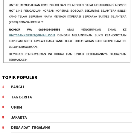
TOPIK POPULER
BANGLI
TAG BERITA
UMKM
JAKARTA
DESA ADAT TEGALANG