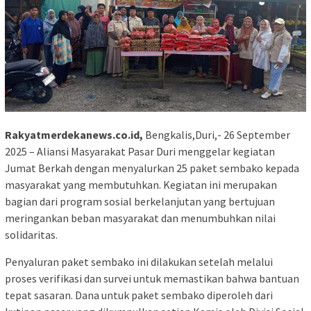
Rakyatmerdekanews.co.id,
Bengkalis,Duri,- 26 September
2025 – Aliansi Masyarakat Pasar Duri menggelar kegiatan
Jumat Berkah dengan menyalurkan 25 paket sembako kepada
masyarakat yang membutuhkan. Kegiatan ini merupakan
bagian dari program sosial berkelanjutan yang bertujuan
meringankan beban masyarakat dan menumbuhkan nilai
solidaritas.
Penyaluran paket sembako ini dilakukan setelah melalui
proses verifikasi dan survei untuk memastikan bahwa bantuan
tepat sasaran. Dana untuk paket sembako diperoleh dari