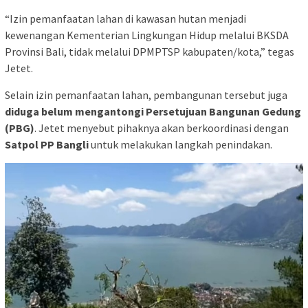
“Izin pemanfaatan lahan di kawasan hutan menjadi
kewenangan Kementerian Lingkungan Hidup melalui BKSDA
Provinsi Bali, tidak melalui DPMPTSP kabupaten/kota,” tegas
Jetet.
Selain izin pemanfaatan lahan, pembangunan tersebut juga
diduga belum mengantongi Persetujuan Bangunan Gedung
(PBG)
. Jetet menyebut pihaknya akan berkoordinasi dengan
Satpol PP Bangli
untuk melakukan langkah penindakan.