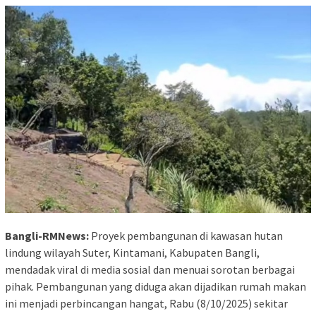
Bangli-RMNews:
Proyek pembangunan di kawasan hutan
lindung wilayah Suter, Kintamani, Kabupaten Bangli,
mendadak viral di media sosial dan menuai sorotan berbagai
pihak. Pembangunan yang diduga akan dijadikan rumah makan
ini menjadi perbincangan hangat, Rabu (8/10/2025) sekitar