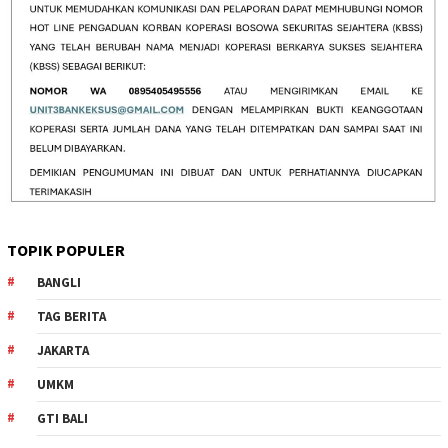
TOPIK POPULER
BANGLI
TAG BERITA
JAKARTA
UMKM
GTI BALI