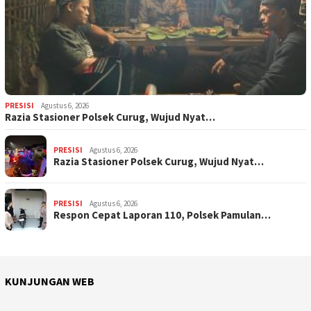
PRESISI
Agustus 6, 2026
Razia Stasioner Polsek Curug, Wujud Nyat…
PRESISI
Agustus 6, 2026
Razia Stasioner Polsek Curug, Wujud Nyat…
PRESISI
Agustus 6, 2026
Respon Cepat Laporan 110, Polsek Pamulan…
KUNJUNGAN WEB