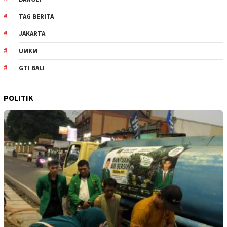
TAG BERITA
JAKARTA
UMKM
GTI BALI
POLITIK