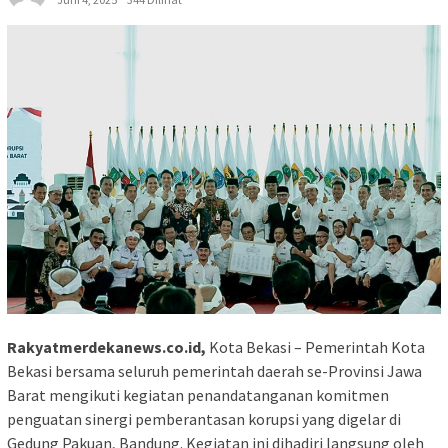
Rakyatmerdekanews.co.id,
Kota Bekasi – Pemerintah Kota
Bekasi bersama seluruh pemerintah daerah se-Provinsi Jawa
Barat mengikuti kegiatan penandatanganan komitmen
penguatan sinergi pemberantasan korupsi yang digelar di
Gedung Pakuan, Bandung. Kegiatan ini dihadiri langsung oleh