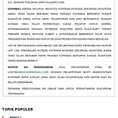
TOPIK POPULER
BANGLI