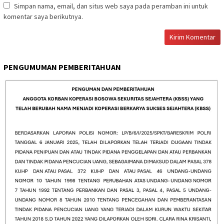
Simpan nama, email, dan situs web saya pada peramban ini untuk
komentar saya berikutnya.
PENGUMUMAN PEMBERITAHUAN