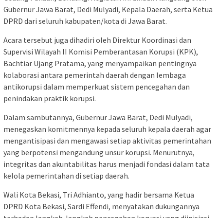
Gubernur Jawa Barat, Dedi Mulyadi, Kepala Daerah, serta Ketua
DPRD dari seluruh kabupaten/kota di Jawa Barat.
Acara tersebut juga dihadiri oleh Direktur Koordinasi dan
Supervisi Wilayah II Komisi Pemberantasan Korupsi (KPK),
Bachtiar Ujang Pratama, yang menyampaikan pentingnya
kolaborasi antara pemerintah daerah dengan lembaga
antikorupsi dalam memperkuat sistem pencegahan dan
penindakan praktik korupsi.
Dalam sambutannya, Gubernur Jawa Barat, Dedi Mulyadi,
menegaskan komitmennya kepada seluruh kepala daerah agar
mengantisipasi dan mengawasi setiap aktivitas pemerintahan
yang berpotensi mengandung unsur korupsi. Menurutnya,
integritas dan akuntabilitas harus menjadi fondasi dalam tata
kelola pemerintahan di setiap daerah.
Wali Kota Bekasi, Tri Adhianto, yang hadir bersama Ketua
DPRD Kota Bekasi, Sardi Effendi, menyatakan dukungannya