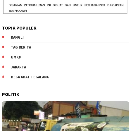
TOPIK POPULER
BANGLI
TAG BERITA
UMKM
JAKARTA
DESA ADAT TEGALANG
POLITIK