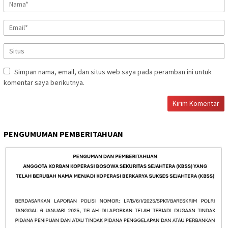
Simpan nama, email, dan situs web saya pada peramban ini untuk
komentar saya berikutnya.
PENGUMUMAN PEMBERITAHUAN