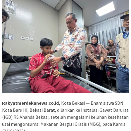
Rakyatmerdekanews.co.id,
Kota Bekasi — Enam siswa SDN
Kota Baru III, Bekasi Barat, dilarikan ke Instalasi Gawat Darurat
(IGD) RS Ananda Bekasi, setelah mengalami keluhan kesehatan
usai mengonsumsi Makanan Bergizi Gratis (MBG), pada Kamis