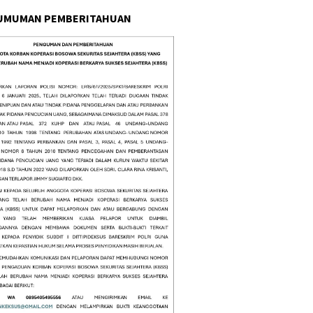
UMUMAN PEMBERITAHUAN