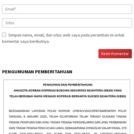
Simpan nama, email, dan situs web saya pada peramban ini untuk
komentar saya berikutnya.
PENGUMUMAN PEMBERITAHUAN