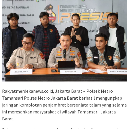
Rakyatmerdekanews.co.id, Jakarta Barat – Polsek Metro
Tamansari Polres Metro Jakarta Barat berhasil mengungkap
jaringan komplotan penjambret bersenjata tajam yang selama
ini meresahkan masyarakat di wilayah Tamansari, Jakarta
Barat.