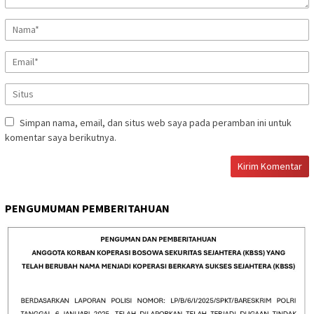
Simpan nama, email, dan situs web saya pada peramban ini untuk
komentar saya berikutnya.
PENGUMUMAN PEMBERITAHUAN