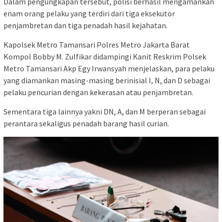
Dalam pengungkapan tersebut, polisi berhasil mengamankan
enam orang pelaku yang terdiri dari tiga eksekutor
penjambretan dan tiga penadah hasil kejahatan.
Kapolsek Metro Tamansari Polres Metro Jakarta Barat
Kompol Bobby M. Zulfikar didampingi Kanit Reskrim Polsek
Metro Tamansari Akp Egy Irwansyah menjelaskan, para pelaku
yang diamankan masing-masing berinisial I, N, dan D sebagai
pelaku pencurian dengan kekerasan atau penjambretan.
Sementara tiga lainnya yakni DN, A, dan M berperan sebagai
perantara sekaligus penadah barang hasil curian.