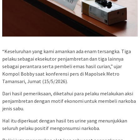
“Keseluruhan yang kami amankan ada enam tersangka. Tiga
pelaku sebagai eksekutor penjambretan dan tiga lainnya
sebagai perantara serta pembeli emas hasil curian,” ujar
Kompol Bobby saat konferensi pers di Mapolsek Metro
Tamansari, Jumat (15/5/2026).
Dari hasil pemeriksaan, diketahui para pelaku melakukan aksi
penjambretan dengan motif ekonomi untuk membeli narkoba
jenis sabu.
Hal itu diperkuat dengan hasil tes urine yang menunjukkan
seluruh pelaku positif mengonsumsi narkoba.