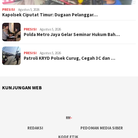
PRESISI
Agustus 5, 2026
Kapolsek Ciputat Timur: Dugaan Pelanggar…
PRESISI
Agustus 5, 2026
Polda Metro Jaya Gelar Seminar Hukum Bah…
PRESISI
Agustus 5, 2026
Patroli KRYD Polsek Curug, Cegah 3C dan …
KUNJUNGAN WEB
REDAKSI
PEDOMAN MEDIA SIBER
KODE ETIK