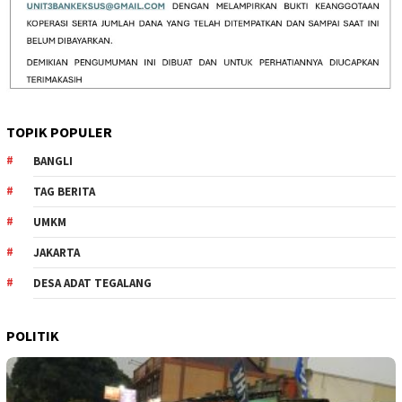
TOPIK POPULER
BANGLI
TAG BERITA
UMKM
JAKARTA
DESA ADAT TEGALANG
POLITIK