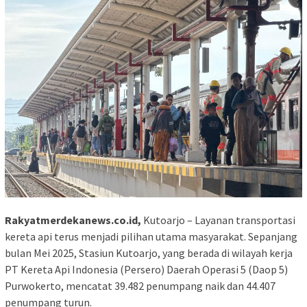
Rakyatmerdekanews.co.id,
Kutoarjo – Layanan transportasi
kereta api terus menjadi pilihan utama masyarakat. Sepanjang
bulan Mei 2025, Stasiun Kutoarjo, yang berada di wilayah kerja
PT Kereta Api Indonesia (Persero) Daerah Operasi 5 (Daop 5)
Purwokerto, mencatat 39.482 penumpang naik dan 44.407
penumpang turun.