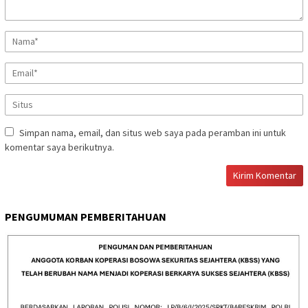
Simpan nama, email, dan situs web saya pada peramban ini untuk
komentar saya berikutnya.
PENGUMUMAN PEMBERITAHUAN