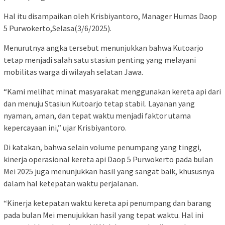
Hal itu disampaikan oleh Krisbiyantoro, Manager Humas Daop
5 Purwokerto,Selasa(3/6/2025).
Menurutnya angka tersebut menunjukkan bahwa Kutoarjo
tetap menjadi salah satu stasiun penting yang melayani
mobilitas warga di wilayah selatan Jawa.
“Kami melihat minat masyarakat menggunakan kereta api dari
dan menuju Stasiun Kutoarjo tetap stabil. Layanan yang
nyaman, aman, dan tepat waktu menjadi faktor utama
kepercayaan ini,” ujar Krisbiyantoro.
Di katakan, bahwa selain volume penumpang yang tinggi,
kinerja operasional kereta api Daop 5 Purwokerto pada bulan
Mei 2025 juga menunjukkan hasil yang sangat baik, khususnya
dalam hal ketepatan waktu perjalanan.
“Kinerja ketepatan waktu kereta api penumpang dan barang
pada bulan Mei menujukkan hasil yang tepat waktu. Hal ini