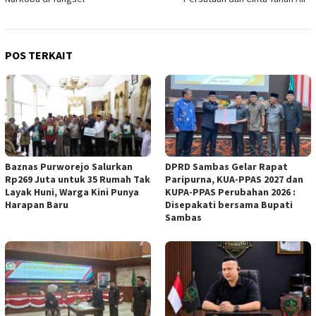
POS TERKAIT
Baznas Purworejo Salurkan
DPRD Sambas Gelar Rapat
Rp269 Juta untuk 35 Rumah Tak
Paripurna, KUA-PPAS 2027 dan
Layak Huni, Warga Kini Punya
KUPA-PPAS Perubahan 2026 :
Harapan Baru ‎
Disepakati bersama Bupati
Sambas