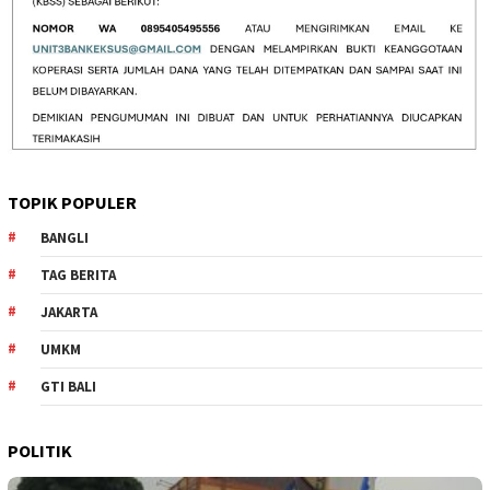
TOPIK POPULER
BANGLI
TAG BERITA
JAKARTA
UMKM
GTI BALI
POLITIK