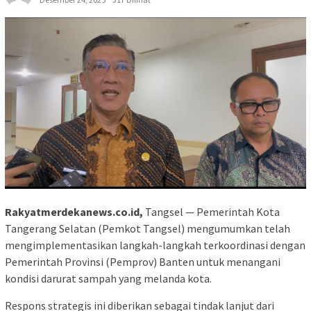
Rakyatmerdekanews.co.id,
Tangsel — Pemerintah Kota
Tangerang Selatan (Pemkot Tangsel) mengumumkan telah
mengimplementasikan langkah-langkah terkoordinasi dengan
Pemerintah Provinsi (Pemprov) Banten untuk menangani
kondisi darurat sampah yang melanda kota.
Respons strategis ini diberikan sebagai tindak lanjut dari