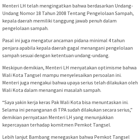
Menteri LH telah mengingatkan bahwa berdasarkan Undang-
Undang Nomor 18 Tahun 2008 Tentang Pengelolaan Sampah,
kepala daerah memiliki tanggung jawab penuh dalam
pengelolaan sampah.
Pasal ini juga mengatur ancaman pidana minimal 4 tahun
penjara apabila kepala daerah gagal menangani pengelolaan
sampah sesuai dengan ketentuan undang-undang.
Meskipun demikian, Menteri LH menyatakan optimisme bahwa
Wali Kota Tangsel mampu menyelesaikan persoalan ini.
Menteri juga mengakui bahwa upaya serius telah dilakukan oleh
Wali Kota dalam menangani masalah sampah.
“Saya yakin kerja keras Pak Wali Kota bisa menuntaskan ini.
Selama ini penanganan di TPA sudah dilakukan secara serius,”
demikian pernyataan Menteri LH yang menunjukkan
kepercayaan terhadap komitmen Pemkot Tangsel.
Lebih lanjut Bambang menegaskan bahwa Pemkot Tangsel