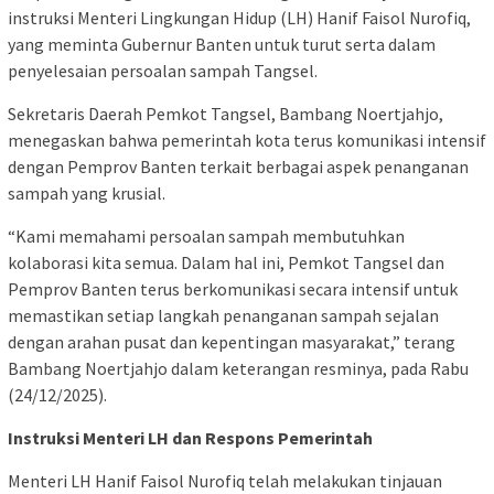
instruksi Menteri Lingkungan Hidup (LH) Hanif Faisol Nurofiq,
yang meminta Gubernur Banten untuk turut serta dalam
penyelesaian persoalan sampah Tangsel.
Sekretaris Daerah Pemkot Tangsel, Bambang Noertjahjo,
menegaskan bahwa pemerintah kota terus komunikasi intensif
dengan Pemprov Banten terkait berbagai aspek penanganan
sampah yang krusial.
“Kami memahami persoalan sampah membutuhkan
kolaborasi kita semua. Dalam hal ini, Pemkot Tangsel dan
Pemprov Banten terus berkomunikasi secara intensif untuk
memastikan setiap langkah penanganan sampah sejalan
dengan arahan pusat dan kepentingan masyarakat,” terang
Bambang Noertjahjo dalam keterangan resminya, pada Rabu
(24/12/2025).
Instruksi Menteri LH dan Respons Pemerintah
Menteri LH Hanif Faisol Nurofiq telah melakukan tinjauan