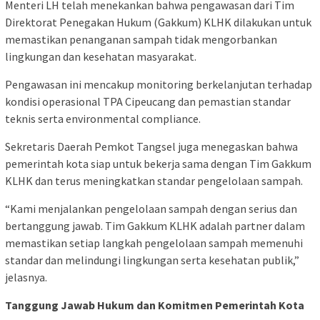
Menteri LH telah menekankan bahwa pengawasan dari Tim
Direktorat Penegakan Hukum (Gakkum) KLHK dilakukan untuk
memastikan penanganan sampah tidak mengorbankan
lingkungan dan kesehatan masyarakat.
Pengawasan ini mencakup monitoring berkelanjutan terhadap
kondisi operasional TPA Cipeucang dan pemastian standar
teknis serta environmental compliance.
Sekretaris Daerah Pemkot Tangsel juga menegaskan bahwa
pemerintah kota siap untuk bekerja sama dengan Tim Gakkum
KLHK dan terus meningkatkan standar pengelolaan sampah.
“Kami menjalankan pengelolaan sampah dengan serius dan
bertanggung jawab. Tim Gakkum KLHK adalah partner dalam
memastikan setiap langkah pengelolaan sampah memenuhi
standar dan melindungi lingkungan serta kesehatan publik,”
jelasnya.
Tanggung Jawab Hukum dan Komitmen Pemerintah Kota