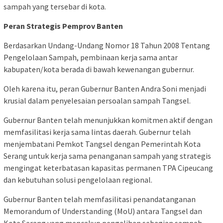
sampah yang tersebar di kota.
Peran Strategis Pemprov Banten
Berdasarkan Undang-Undang Nomor 18 Tahun 2008 Tentang
Pengelolaan Sampah, pembinaan kerja sama antar
kabupaten/kota berada di bawah kewenangan gubernur.
Oleh karena itu, peran Gubernur Banten Andra Soni menjadi
krusial dalam penyelesaian persoalan sampah Tangsel.
Gubernur Banten telah menunjukkan komitmen aktif dengan
memfasilitasi kerja sama lintas daerah. Gubernur telah
menjembatani Pemkot Tangsel dengan Pemerintah Kota
Serang untuk kerja sama penanganan sampah yang strategis
mengingat keterbatasan kapasitas permanen TPA Cipeucang
dan kebutuhan solusi pengelolaan regional.
Gubernur Banten telah memfasilitasi penandatanganan
Memorandum of Understanding (MoU) antara Tangsel dan