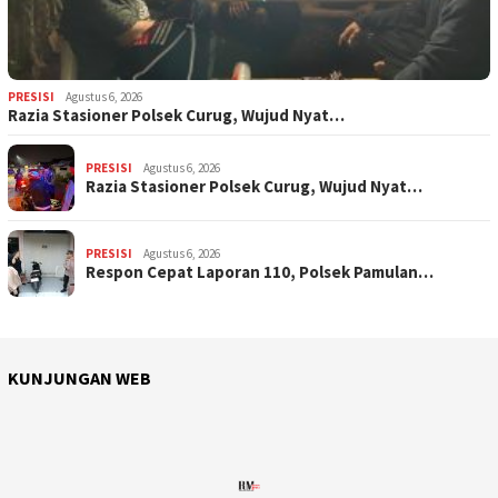
PRESISI
Agustus 6, 2026
Razia Stasioner Polsek Curug, Wujud Nyat…
PRESISI
Agustus 6, 2026
Razia Stasioner Polsek Curug, Wujud Nyat…
PRESISI
Agustus 6, 2026
Respon Cepat Laporan 110, Polsek Pamulan…
KUNJUNGAN WEB