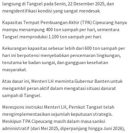
langsung di Tangsel pada Senin, 22 Desember 2025, dan
mengidentifikasi kondisi yang sangat mendesak.
Kapasitas Tempat Pembuangan Akhir (TPA) Cipeucang hanya
mampu menampung 400 ton sampah per hari, sementara
Tangsel memproduksi 1.100 ton sampah per hari.
Kekurangan kapasitas sebesar lebih dari 600 ton sampah per
hari ini berpotensi menyebabkan pencemaran lingkungan,
terutama ke badan sungai, dan gangguan kesehatan
masyarakat.
Atas dasar ini, Menteri LH meminta Gubernur Banten untuk
mengambil peran aktif dalam mengatasi situasi darurat
sampah di Tangsel.
Merespons instruksi Menteri LH, Pemkot Tangsel telah
mengimplementasikan sejumlah keputusan strategis.
Meskipun TPA Cipeucang masih dalam masa sanksi
administratif (dari Mei 2025, diperpanjang hingga Juni 2026),