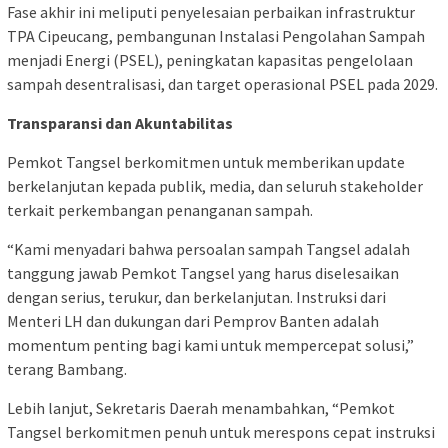
Fase akhir ini meliputi penyelesaian perbaikan infrastruktur
TPA Cipeucang, pembangunan Instalasi Pengolahan Sampah
menjadi Energi (PSEL), peningkatan kapasitas pengelolaan
sampah desentralisasi, dan target operasional PSEL pada 2029.
Transparansi dan Akuntabilitas
Pemkot Tangsel berkomitmen untuk memberikan update
berkelanjutan kepada publik, media, dan seluruh stakeholder
terkait perkembangan penanganan sampah.
“Kami menyadari bahwa persoalan sampah Tangsel adalah
tanggung jawab Pemkot Tangsel yang harus diselesaikan
dengan serius, terukur, dan berkelanjutan. Instruksi dari
Menteri LH dan dukungan dari Pemprov Banten adalah
momentum penting bagi kami untuk mempercepat solusi,”
terang Bambang.
Lebih lanjut, Sekretaris Daerah menambahkan, “Pemkot
Tangsel berkomitmen penuh untuk merespons cepat instruksi