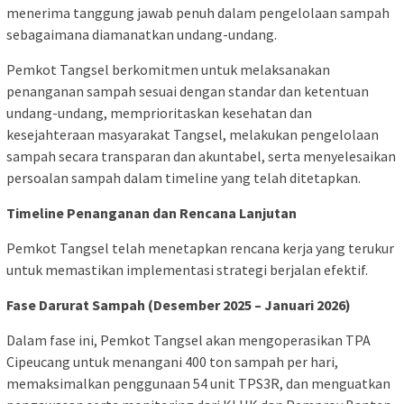
menerima tanggung jawab penuh dalam pengelolaan sampah
sebagaimana diamanatkan undang-undang.
Pemkot Tangsel berkomitmen untuk melaksanakan
penanganan sampah sesuai dengan standar dan ketentuan
undang-undang, memprioritaskan kesehatan dan
kesejahteraan masyarakat Tangsel, melakukan pengelolaan
sampah secara transparan dan akuntabel, serta menyelesaikan
persoalan sampah dalam timeline yang telah ditetapkan.
Timeline Penanganan dan Rencana Lanjutan
Pemkot Tangsel telah menetapkan rencana kerja yang terukur
untuk memastikan implementasi strategi berjalan efektif.
Fase Darurat Sampah (Desember 2025 – Januari 2026)
Dalam fase ini, Pemkot Tangsel akan mengoperasikan TPA
Cipeucang untuk menangani 400 ton sampah per hari,
memaksimalkan penggunaan 54 unit TPS3R, dan menguatkan