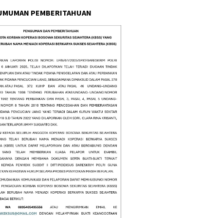
UMUMAN PEMBERITAHUAN