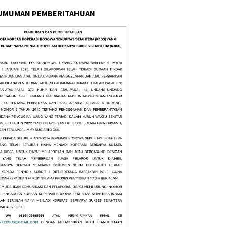
UMUMAN PEMBERITAHUAN