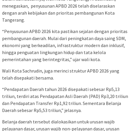
menegaskan, penyusunan APBD 2026 telah diselaraskan
dengan arah kebijakan dan prioritas pembangunan Kota
Tangerang.
“Penyusunan APBD 2026 kita pastikan sejalan dengan prioritas
pembangunan daerah. Mulai dari peningkatan daya saing SDM,
ekonomi yang berkeadilan, infrastruktur modern dan inklusif,
hingga penguatan lingkungan hidup dan tata kelola
pemerintahan yang berintegritas,” ujar wali kota.
Wali Kota Sachrudin, juga merinci struktur APBD 2026 yang
telah disepakati bersama.
“Pendapatan Daerah tahun 2026 disepakati sebesar Rp5,13
triliun, terdiri atas Pendapatan Asli Daerah (PAD) Rp3,20 triliun
dan Pendapatan Transfer Rp1,92 triliun. Sementara Belanja
Daerah sebesar Rp5,53 triliun,” jelasnya.
Belanja daerah tersebut dialokasikan untuk urusan wajib
pelayanan dasar, urusan wajib non-pelayanan dasar, urusan