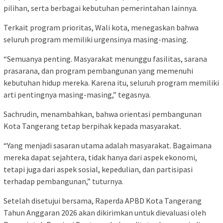
pilihan, serta berbagai kebutuhan pemerintahan lainnya.
Terkait program prioritas, Wali kota, menegaskan bahwa
seluruh program memiliki urgensinya masing-masing.
“Semuanya penting. Masyarakat menunggu fasilitas, sarana
prasarana, dan program pembangunan yang memenuhi
kebutuhan hidup mereka. Karena itu, seluruh program memiliki
arti pentingnya masing-masing,” tegasnya.
Sachrudin, menambahkan, bahwa orientasi pembangunan
Kota Tangerang tetap berpihak kepada masyarakat.
“Yang menjadi sasaran utama adalah masyarakat. Bagaimana
mereka dapat sejahtera, tidak hanya dari aspek ekonomi,
tetapi juga dari aspek sosial, kepedulian, dan partisipasi
terhadap pembangunan,” tuturnya.
Setelah disetujui bersama, Raperda APBD Kota Tangerang
Tahun Anggaran 2026 akan dikirimkan untuk dievaluasi oleh