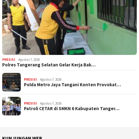
PRESISI
Agustus 7, 2026
Polres Tangerang Selatan Gelar Kerja Bak…
PRESISI
Agustus 7, 2026
Polda Metro Jaya Tangani Konten Provokat…
PRESISI
Agustus 7, 2026
Patroli CETAR di SMKN 6 Kabupaten Tanger…
KUNJUNGAN WEB