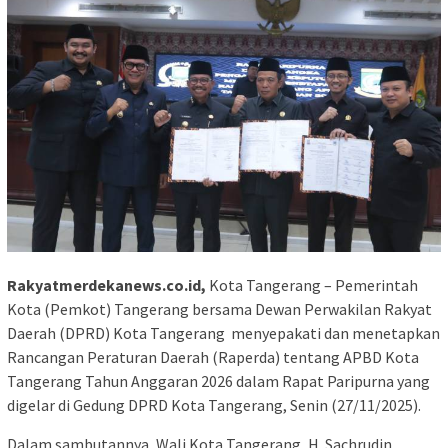
Rakyatmerdekanews.co.id,
Kota Tangerang – Pemerintah
Kota (Pemkot) Tangerang bersama Dewan Perwakilan Rakyat
Daerah (DPRD) Kota Tangerang menyepakati dan menetapkan
Rancangan Peraturan Daerah (Raperda) tentang APBD Kota
Tangerang Tahun Anggaran 2026 dalam Rapat Paripurna yang
digelar di Gedung DPRD Kota Tangerang, Senin (27/11/2025).
Dalam sambutannya, Wali Kota Tangerang, H. Sachrudin,