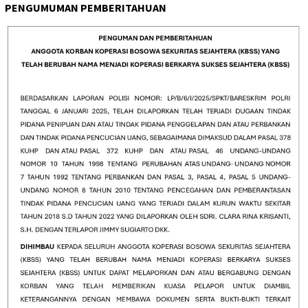
PENGUMUMAN PEMBERITAHUAN