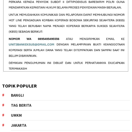
TOPIK POPULER
BANGLI
TAG BERITA
UMKM
JAKARTA