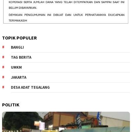
TOPIK POPULER
BANGLI
TAG BERITA
UMKM
JAKARTA
DESA ADAT TEGALANG
POLITIK