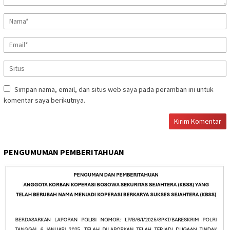
Simpan nama, email, dan situs web saya pada peramban ini untuk
komentar saya berikutnya.
PENGUMUMAN PEMBERITAHUAN