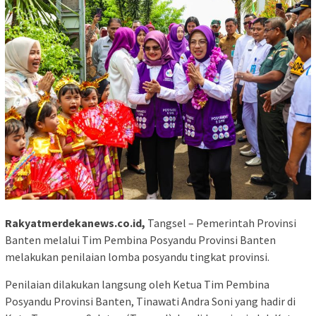
Rakyatmerdekanews.co.id,
Tangsel – Pemerintah Provinsi
Banten melalui Tim Pembina Posyandu Provinsi Banten
melakukan penilaian lomba posyandu tingkat provinsi.
Penilaian dilakukan langsung oleh Ketua Tim Pembina
Posyandu Provinsi Banten, Tinawati Andra Soni yang hadir di